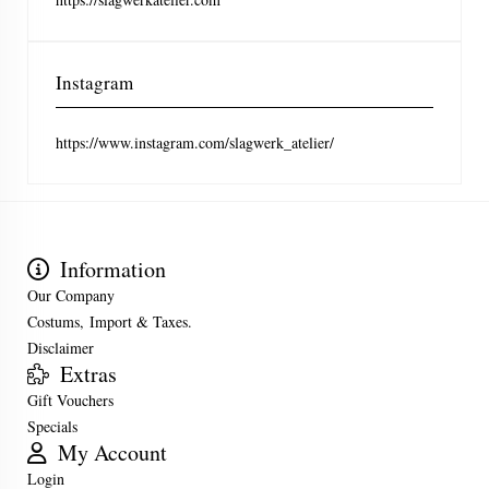
Instagram
https://www.instagram.com/slagwerk_atelier/
Information
Our Company
Costums, Import & Taxes.
Disclaimer
Extras
Gift Vouchers
Specials
My Account
Login