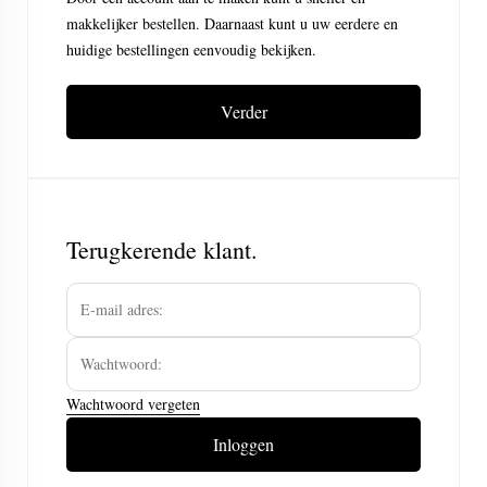
makkelijker bestellen. Daarnaast kunt u uw eerdere en
huidige bestellingen eenvoudig bekijken.
Verder
Terugkerende klant.
Wachtwoord vergeten
Inloggen