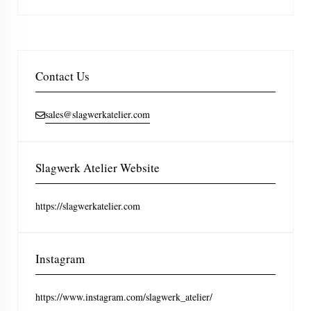
Contact Us
sales@slagwerkatelier.com
Slagwerk Atelier Website
https://slagwerkatelier.com
Instagram
https://www.instagram.com/slagwerk_atelier/